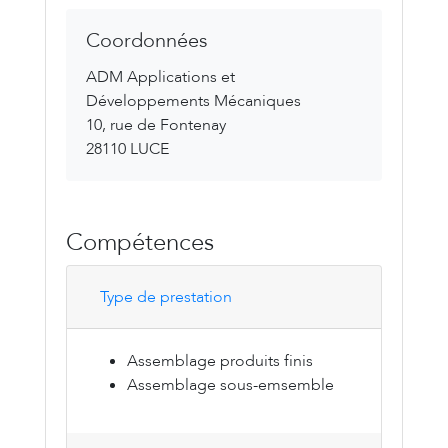
Coordonnées
ADM Applications et
Développements Mécaniques
10, rue de Fontenay
28110 LUCE
Compétences
Type de prestation
Assemblage produits finis
Assemblage sous-emsemble