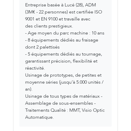
Entreprise basée à Lucé (28), ADM
(3M€ - 22 personnes) est certifiée ISO
9001 et EN 9100 et travaille avec
des clients prestigieux.
- Age moyen du parc machine : 10 ans
- 8 équipements dédiés au fraisage
dont 2 palettisés
- 5 équipements dédiés au tournage,
garantissant précision, flexibilité et
réactivité.
Usinage de prototypes, de petites et
moyenne séries (jusqu’à 5.000 unités /
an).
Usinage de tous types de matériaux -
Assemblage de sous-ensembles -
Traitements Qualité : MMT, Visio Optic
Automatique.